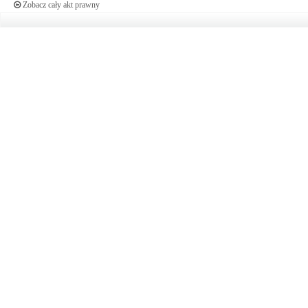
Zobacz cały akt prawny