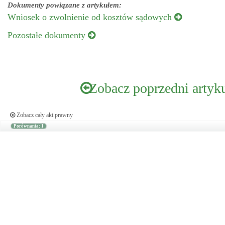
Dokumenty powiązane z artykułem:
Wniosek o zwolnienie od kosztów sądowych
Pozostałe dokumenty
Zobacz poprzedni artyk
Zobacz cały akt prawny
Porównania: 1