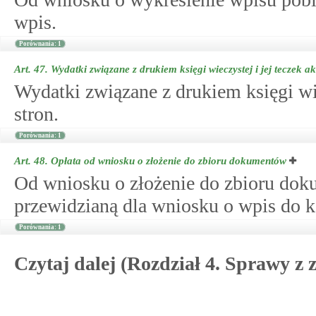
wpis.
Porównania: 1
Art. 47.
Wydatki związane z drukiem księgi wieczystej i jej teczek ak
Wydatki związane z drukiem księgi wiec
stron.
Porównania: 1
Art. 48.
Opłata od wniosku o złożenie do zbioru dokumentów
Od wniosku o złożenie do zbioru doku
przewidzianą dla wniosku o wpis do ks
Porównania: 1
Czytaj dalej (Rozdział 4. Sprawy z