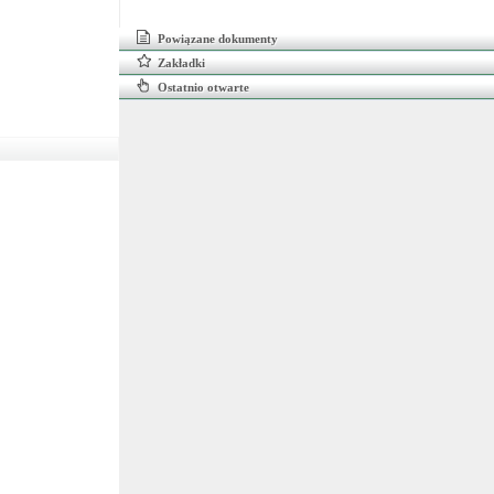
Powiązane dokumenty
Zakładki
Ostatnio otwarte