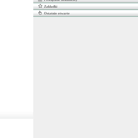
Zakładki
Ostatnio otwarte