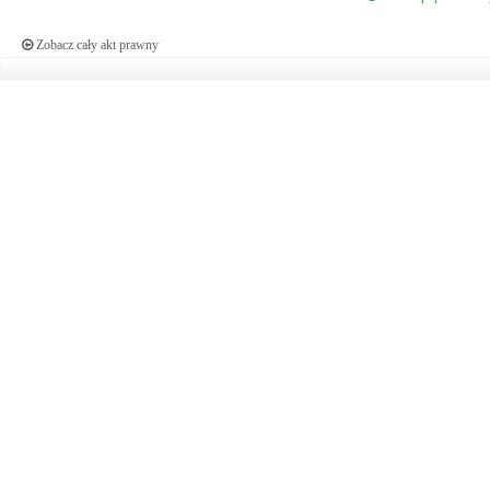
Zobacz cały akt prawny