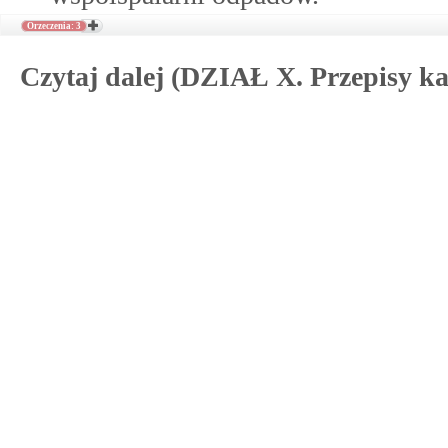
Orzeczenia: 3
Czytaj dalej (DZIAŁ X. Przepisy ka