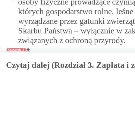
osoby fizyczne prowadzące czynną
których gospodarstwo rolne, leśne 
wyrządzane przez gatunki zwierzą
Skarbu Państwa – wyłącznie w zak
związanych z ochroną przyrody.
Orzeczenia: 3
Czytaj dalej (Rozdział 3. Zapłata i