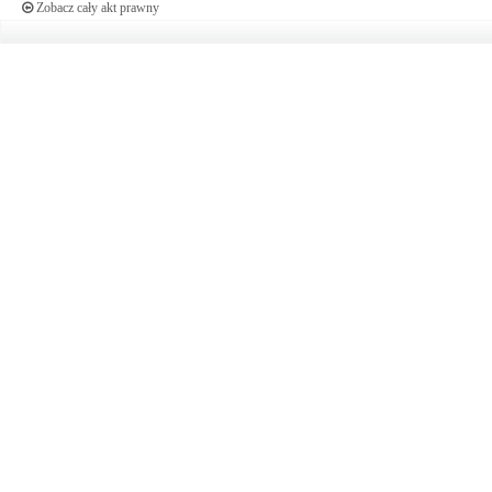
Zobacz cały akt prawny