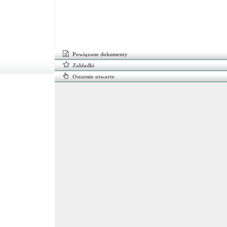
Powiązane dokumenty
Zakładki
Ostatnio otwarte