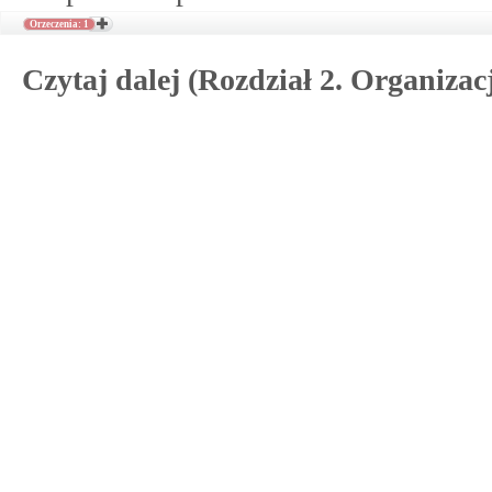
Orzeczenia: 1
Czytaj dalej (Rozdział 2. Organiza