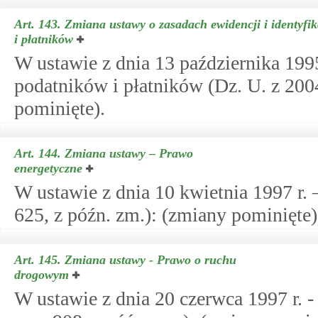
Art. 143.
Zmiana ustawy o zasadach ewidencji i identyfi
i płatników
W ustawie z dnia 13 października 1995 
podatników i płatników (Dz. U. z 2004
pominięte).
Art. 144.
Zmiana ustawy – Prawo
energetyczne
W ustawie z dnia 10 kwietnia 1997 r. 
625, z późn. zm.): (zmiany pominięte)
Art. 145.
Zmiana ustawy - Prawo o ruchu
drogowym
W ustawie z dnia 20 czerwca 1997 r. 