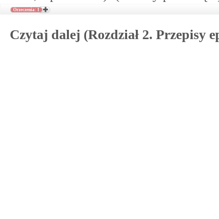
Orzeczenia: 1
Czytaj dalej (Rozdział 2. Przepisy e