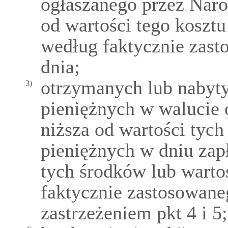
ogłaszanego przez Naro
od wartości tego kosztu
według faktycznie zast
dnia;
otrzymanych lub nabyty
3)
pieniężnych w walucie 
niższa od wartości tych
pieniężnych w dniu zap
tych środków lub warto
faktycznie zastosowaneg
zastrzeżeniem pkt 4 i 5;