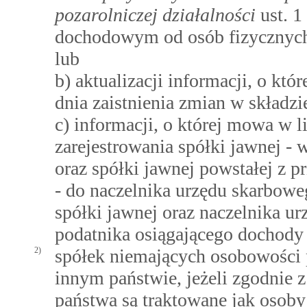
pozarolniczej działalności
ust. 1
dochodowym od osób fizycznych (
lub
b) aktualizacji informacji, o któr
dnia zaistnienia zmian w składzi
c) informacji, o której mowa w li
zarejestrowania spółki jawnej -
oraz spółki jawnej powstałej z pr
- do naczelnika urzędu skarbowe
spółki jawnej oraz naczelnika u
podatnika osiągającego dochody z
2)
spółek niemających osobowości 
innym państwie, jeżeli zgodnie 
państwa są traktowane jak osoby