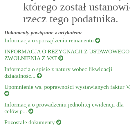
którego został ustanow
rzecz tego podatnika.
Dokumenty powiązane z artykułem:
Informacja o sporządzeniu remanentu
INFORMACJA O REZYGNACJI Z USTAWOWEGO
ZWOLNIENIA Z VAT
Informacja o spisie z natury wobec likwidacji
działalnośc...
Upomnienie ws. poprawności wystawianych faktur 
Informacja o prowadzeniu jednolitej ewidencji dla
celów p...
Pozostałe dokumenty