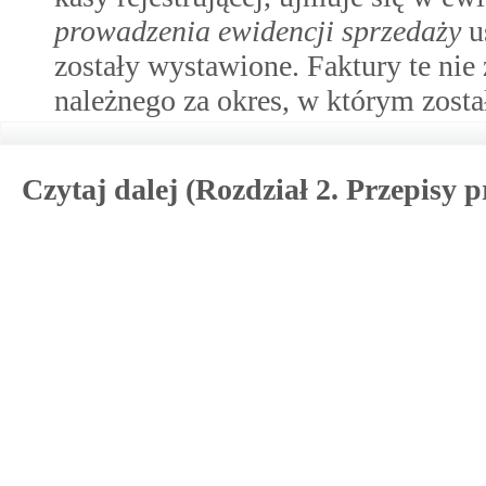
prowadzenia ewidencji sprzedaży
u
zostały wystawione. Faktury te nie
należnego za okres, w którym został
Czytaj dalej (Rozdział 2. Przepisy 