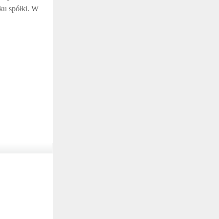
ku spółki. W