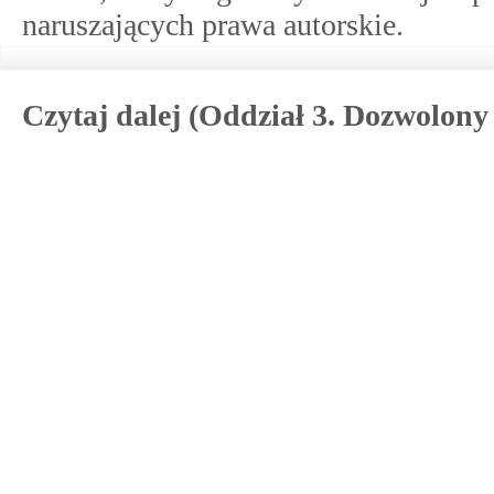
naruszających prawa autorskie.
Czytaj dalej (Oddział 3. Dozwolon