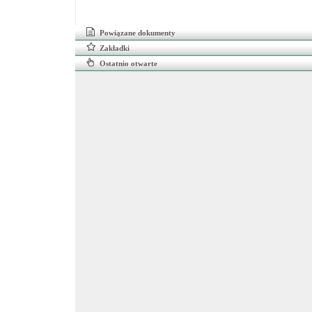
Powiązane dokumenty
Zakładki
Ostatnio otwarte