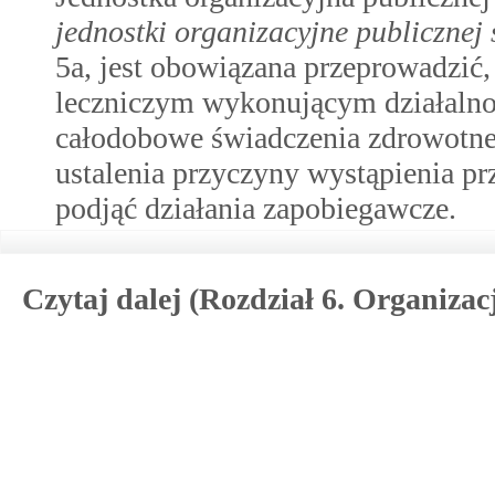
jednostki organizacyjne publicznej 
5a, jest obowiązana przeprowadzić
leczniczym wykonującym działalnoś
całodobowe świadczenia zdrowotne
ustalenia przyczyny wystąpienia pr
podjąć działania zapobiegawcze.
Czytaj dalej (Rozdział 6. Organizac