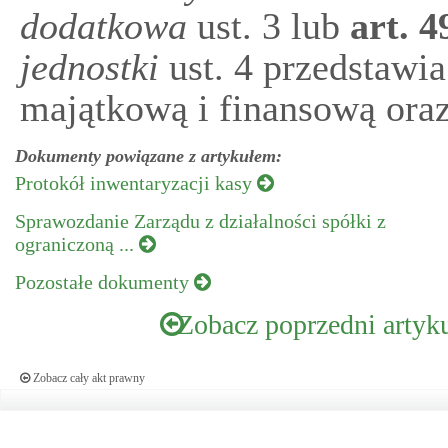
dodatkowa
ust. 3 lub
art.
4
jednostki
ust. 4 przedstawia 
majątkową i finansową oraz
Dokumenty powiązane z artykułem:
Protokół inwentaryzacji kasy
Sprawozdanie Zarządu z działalności spółki z
ograniczoną ...
Pozostałe dokumenty
Zobacz poprzedni artyk
Zobacz cały akt prawny