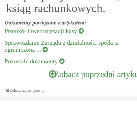
ksiąg rachunkowych.
Dokumenty powiązane z artykułem:
Protokół inwentaryzacji kasy
Sprawozdanie Zarządu z działalności spółki z
ograniczoną ...
Pozostałe dokumenty
Zobacz poprzedni artyk
Zobacz cały akt prawny