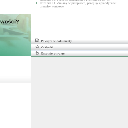
Rozdział 11. Zmiany w przepisach, przepisy epizodyczne i
przepisy końcowe
liwości?
Powiązane dokumenty
Zakładki
Ostatnio otwarte