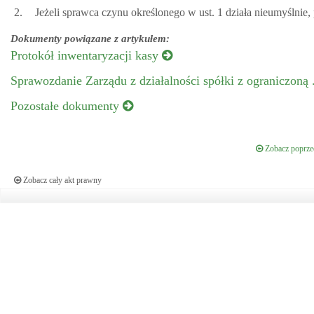
2.
Jeżeli sprawca czynu określonego w ust. 1 działa nieumyślnie,
Dokumenty powiązane z artykułem:
Protokół inwentaryzacji kasy
Sprawozdanie Zarządu z działalności spółki z ograniczoną 
Pozostałe dokumenty
Zobacz poprzed
Zobacz cały akt prawny