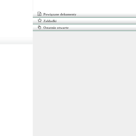
Powiązane dokumenty
Zakładki
Ostatnio otwarte