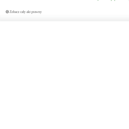
Zobacz cały akt prawny