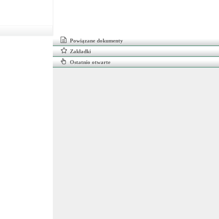
Powiązane dokumenty
Zakładki
Ostatnio otwarte