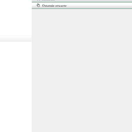
Ostatnio otwarte