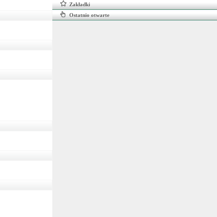
Zakładki
Ostatnio otwarte