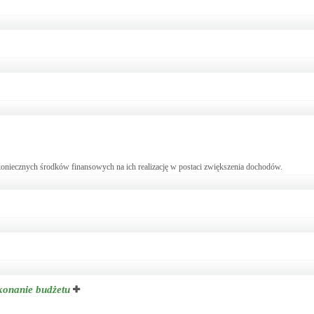
iecznych środków finansowych na ich realizację w postaci zwiększenia dochodów.
konanie budżetu