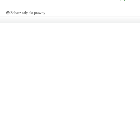
Zobacz cały akt prawny