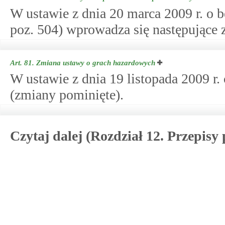
W ustawie z dnia 20 marca 2009 r. o
poz. 504) wprowadza się następujące 
Art. 81.
Zmiana ustawy o grach hazardowych
W ustawie z dnia 19 listopada 2009 r.
(zmiany pominięte).
Czytaj dalej (Rozdział 12. Przepisy