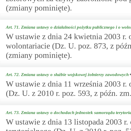
(zmiany pominięte).
Art. 71.
Zmiana ustawy o działalności pożytku publicznego i o wolo
W ustawie z dnia 24 kwietnia 2003 r. 
wolontariacie (Dz. U. poz. 873, z póź
(zmiany pominięte).
Art. 72.
Zmiana ustawy o służbie wojskowej żołnierzy zawodowych
W ustawie z dnia 11 września 2003 r.
(Dz. U. z 2010 r. poz. 593, z późn. zm
Art. 73.
Zmiana ustawy o dochodach jednostek samorządu terytori
W ustawie z dnia 13 listopada 2003 r