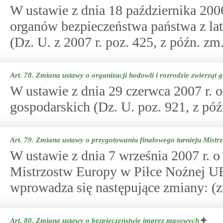
W ustawie z dnia 18 października 200
organów bezpieczeństwa państwa z la
(Dz. U. z 2007 r. poz. 425, z późn. zm
Art. 78.
Zmiana ustawy o organizacji hodowli i rozrodzie zwierząt 
W ustawie z dnia 29 czerwca 2007 r. o
gospodarskich (Dz. U. poz. 921, z póź
Art. 79.
Zmiana ustawy o przygotowaniu finałowego turnieju Mis
W ustawie z dnia 7 września 2007 r. 
Mistrzostw Europy w Piłce Nożnej U
wprowadza się następujące zmiany: (
Art. 80.
Zmiana ustawy o bezpieczeństwie imprez masowych