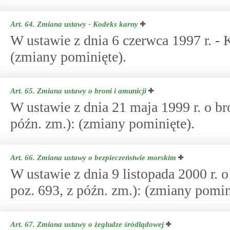
Art. 64.
Zmiana ustawy - Kodeks karny
W ustawie z dnia 6 czerwca 1997 r. - 
(zmiany pominięte).
Art. 65.
Zmiana ustawy o broni i amunicji
W ustawie z dnia 21 maja 1999 r. o bro
późn. zm.): (zmiany pominięte).
Art. 66.
Zmiana ustawy o bezpieczeństwie morskim
W ustawie z dnia 9 listopada 2000 r. 
poz. 693, z późn. zm.): (zmiany pomin
Art. 67.
Zmiana ustawy o żegludze śródlądowej