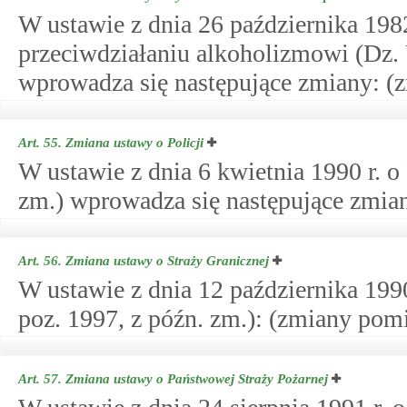
W ustawie z dnia 26 października 198
przeciwdziałaniu alkoholizmowi (Dz. U
wprowadza się następujące zmiany: (
Art. 55.
Zmiana ustawy o Policji
W ustawie z dnia 6 kwietnia 1990 r. o 
zm.) wprowadza się następujące zmian
Art. 56.
Zmiana ustawy o Straży Granicznej
W ustawie z dnia 12 października 1990 
poz. 1997, z późn. zm.): (zmiany pomi
Art. 57.
Zmiana ustawy o Państwowej Straży Pożarnej