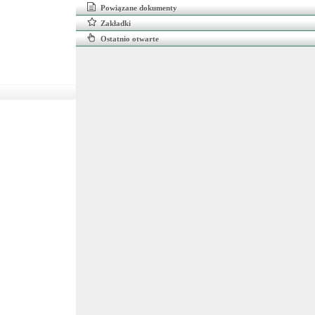
Powiązane dokumenty
Zakładki
Ostatnio otwarte