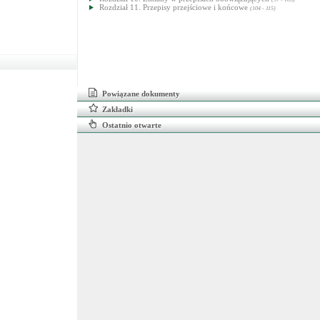
Rozdział 11. Przepisy przejściowe i końcowe
(104 - 115)
Powiązane dokumenty
Zakładki
Ostatnio otwarte