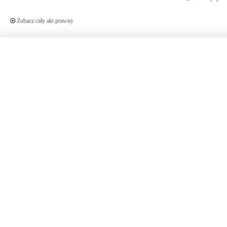
Zobacz cały akt prawny