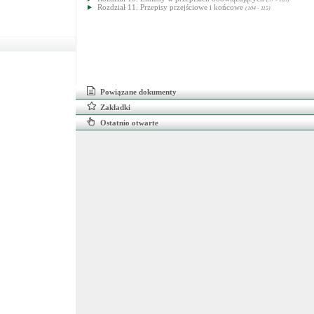
Rozdział 11. Przepisy przejściowe i końcowe
(104 - 115)
Powiązane dokumenty
Zakładki
Ostatnio otwarte