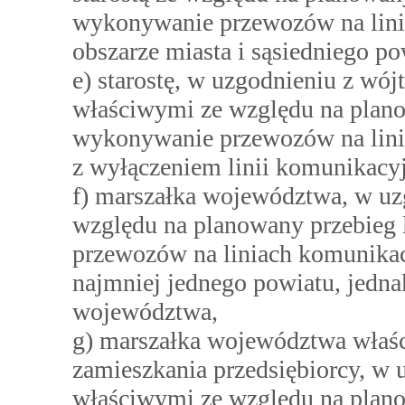
wykonywanie przewozów na lini
obszarze miasta i sąsiedniego po
e) starostę, w uzgodnieniu z wó
właściwymi ze względu na plano
wykonywanie przewozów na lini
z wyłączeniem linii komunikacyj
f) marszałka województwa, w uz
względu na planowany przebieg 
przewozów na liniach komunikac
najmniej jednego powiatu, jedna
województwa,
g) marszałka województwa właśc
zamieszkania przedsiębiorcy, w
właściwymi ze względu na plano