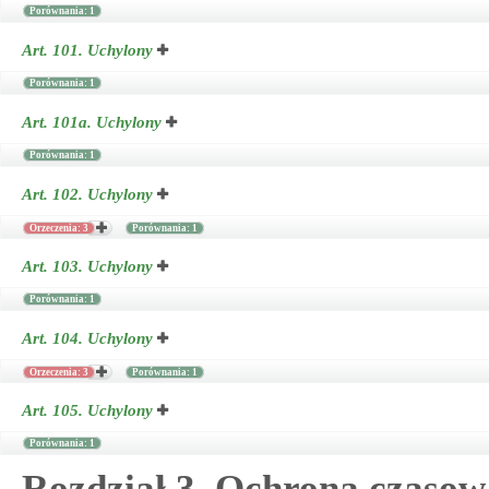
Porównania: 1
Art. 101.
Uchylony
Porównania: 1
Art. 101a.
Uchylony
Porównania: 1
Art. 102.
Uchylony
Orzeczenia: 3
Porównania: 1
Art. 103.
Uchylony
Porównania: 1
Art. 104.
Uchylony
Orzeczenia: 3
Porównania: 1
Art. 105.
Uchylony
Porównania: 1
Rozdział 3. Ochrona czaso