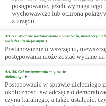
postępowanie, jeżeli wymaga tego 
wychowawcze lub ochrona pokrzyw
z urzędu.
Art. 55.
Wydanie postanowienia o wszczęciu, niewszczęciu 
posiedzeniu niejawnym
Postanowienie o wszczęciu, niewszcz
postępowania może zostać wydane na
Art. 56.
Cel postępowania w sprawie
nieletniego
Postępowanie w sprawie nieletniego ma
okoliczności świadczące o demoralizacj
czynu karalnego, a także ustalenie, c