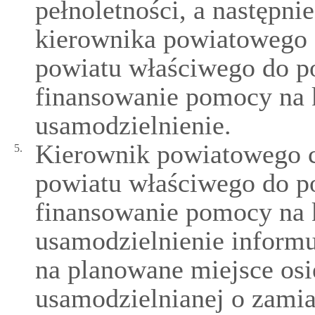
pełnoletności, a następni
kierownika powiatowego 
powiatu właściwego do p
finansowanie pomocy na 
usamodzielnienie.
Kierownik powiatowego 
5.
powiatu właściwego do p
finansowanie pomocy na 
usamodzielnienie inform
na planowane miejsce osi
usamodzielnianej o zamiar