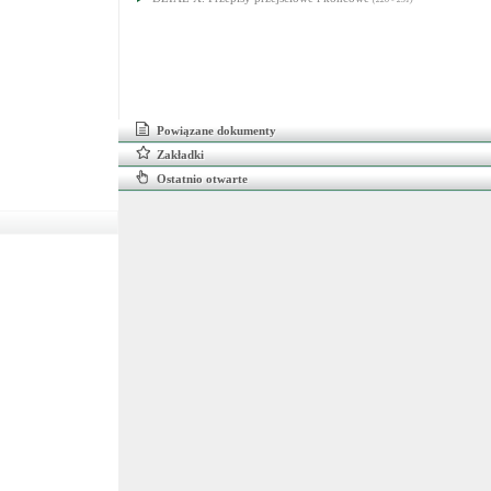
Powiązane dokumenty
Zakładki
Ostatnio otwarte