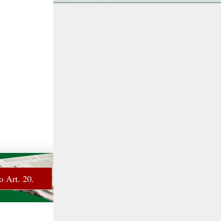
o Art. 20.