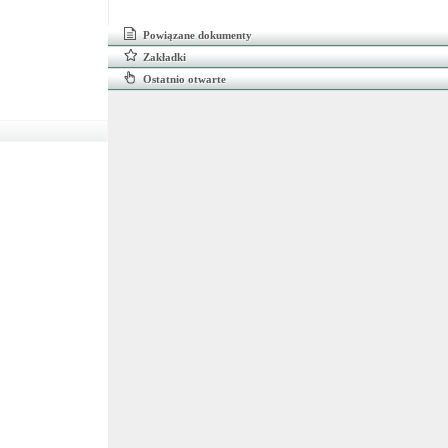
Powiązane dokumenty
Zakładki
Ostatnio otwarte