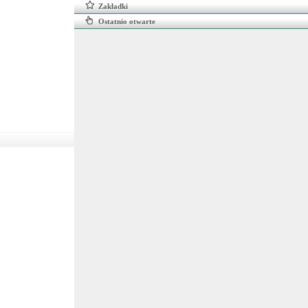
Zakładki
Ostatnio otwarte