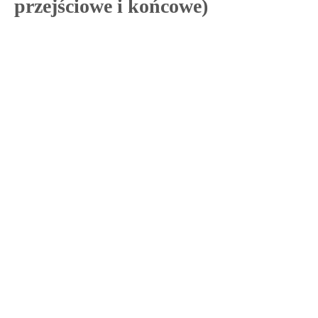
przejściowe i końcowe)