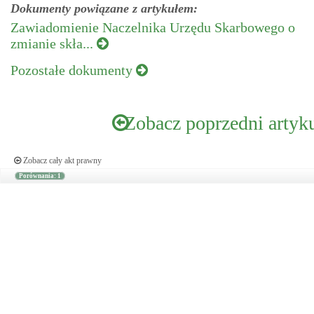
Dokumenty powiązane z artykułem:
Zawiadomienie Naczelnika Urzędu Skarbowego o
zmianie skła...
Pozostałe dokumenty
Zobacz poprzedni artyk
Zobacz cały akt prawny
Porównania: 1