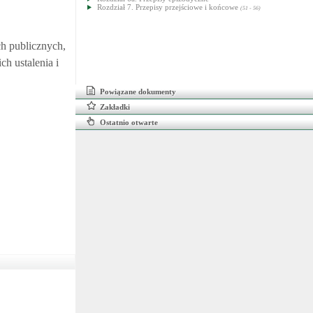
Rozdział 7. Przepisy przejściowe i końcowe
(51 - 56)
ch publicznych,
h ustalenia i
Powiązane dokumenty
Zakładki
Ostatnio otwarte