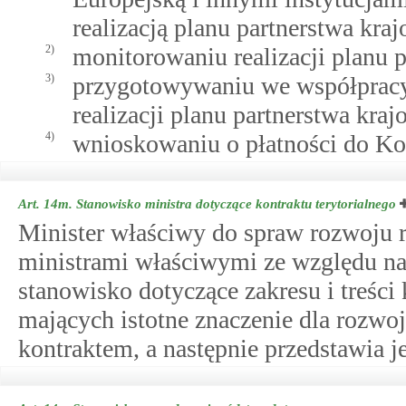
realizacją planu partnerstwa kra
2)
monitorowaniu realizacji planu 
3)
przygotowywaniu we współpracy
realizacji planu partnerstwa kra
4)
wnioskowaniu o płatności do Kom
Art. 14m.
Stanowisko ministra dotyczące kontraktu terytorialnego
Minister właściwy do spraw rozwoju 
ministrami właściwymi ze względu na 
stanowisko dotyczące zakresu i treści
mających istotne znaczenie dla rozwo
kontraktem, a następnie przedstawia 