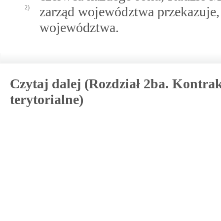
2)
zarząd województwa przekazuje, 
województwa.
Czytaj dalej (Rozdział 2ba. Kontr
terytorialne)