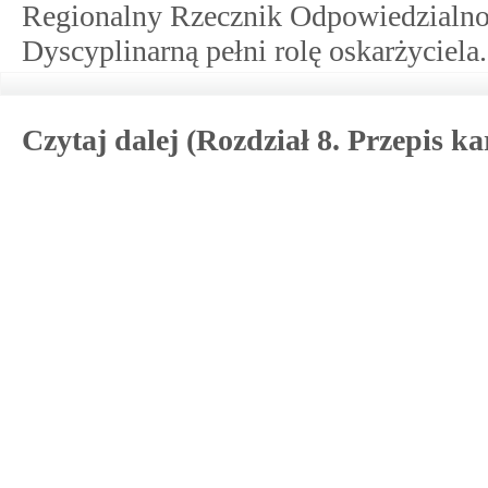
Regionalny Rzecznik Odpowiedzialno
Dyscyplinarną pełni rolę oskarżyciela.
Czytaj dalej (Rozdział 8. Przepis ka