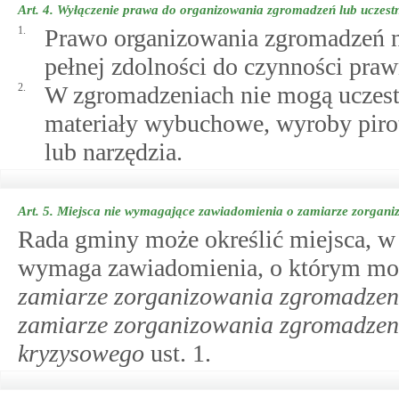
Art. 4.
Wyłączenie prawa do organizowania zgromadzeń lub uczest
1.
Prawo organizowania zgromadzeń n
pełnej zdolności do czynności pra
2.
W zgromadzeniach nie mogą uczestn
materiały wybuchowe, wyroby pirot
lub narzędzia.
Art. 5.
Miejsca nie wymagające zawiadomienia o zamiarze zorgan
Rada gminy może określić miejsca, w
wymaga zawiadomienia, o którym m
zamiarze zorganizowania zgromadzen
zamiarze zorganizowania zgromadzen
kryzysowego
ust. 1.