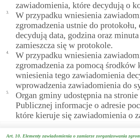
zawiadomienia, które decydują o ko
3.
W przypadku wniesienia zawiadomi
zgromadzenia ustnie do protokołu, 
decydują data, godzina oraz minuta
zamieszcza się w protokole.
4.
W przypadku wniesienia zawiadomi
zgromadzenia za pomocą środków ko
wniesienia tego zawiadomienia dec
wprowadzenia zawiadomienia do sy
5.
Organ gminy udostępnia na stronie
Publicznej informacje o adresie poc
które kieruje się zawiadomienia o 
Art. 10.
Elementy zawiadomienia o zamiarze zorganizowania zgro