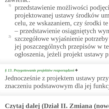
1)
przedstawienie możliwości podjęc
projektowanej ustawy środków um
celu, ze wskazaniem, czy środki te
– przedstawienie osiągniętych wy
2)
szczegółowe wyjaśnienie potrzeby
jej poszczególnych przepisów w te
ogłoszenia, jeżeli projekt ustawy 
§ 13.
Przygotowanie projektów rozporządzeń
Jednocześnie z projektem ustawy przy
znaczeniu podstawowym dla jej funkc
Czytaj dalej (Dział II. Zmiana (now