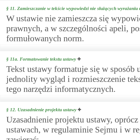
§ 11.
Zamieszczanie w tekście wypowiedzi nie służących wyrażani
W ustawie nie zamieszcza się wypowie
prawnych, a w szczególności apeli, po
formułowanych norm.
§ 11a.
Formatowanie tekstu ustawy
Tekst ustawy formatuje się w sposób
jednolity wygląd i rozmieszczenie te
tego narzędzi informatycznych.
§ 12.
Uzasadnienie projektu ustawy
Uzasadnienie projektu ustawy, opróc
ustawach, w regulaminie Sejmu i w r
zawierać: