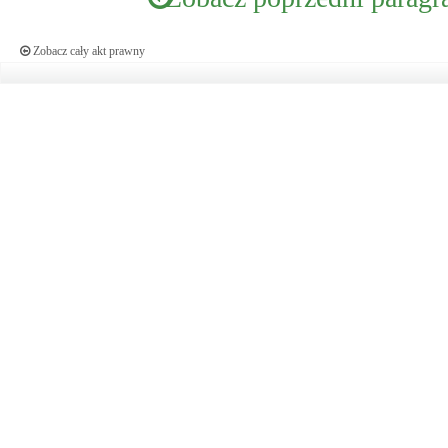
Zobacz cały akt prawny